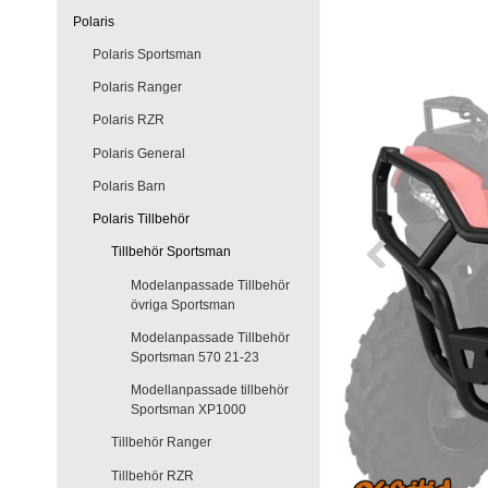
Polaris
Polaris Sportsman
Polaris Ranger
Polaris RZR
Polaris General
Polaris Barn
Polaris Tillbehör
Tillbehör Sportsman
Modelanpassade Tillbehör
övriga Sportsman
Modelanpassade Tillbehör
Sportsman 570 21-23
Modellanpassade tillbehör
Sportsman XP1000
Tillbehör Ranger
Tillbehör RZR