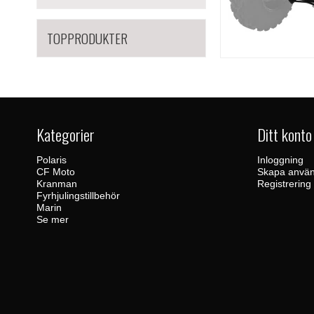
TOPPRODUKTER
Kategorier
Ditt konto
Polaris
Inloggning
CF Moto
Skapa använ
Kranman
Registrering
Fyrhjulingstillbehör
Marin
Se mer