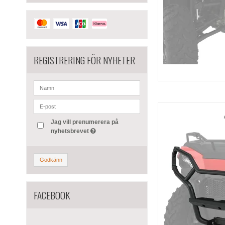
REGISTRERING FÖR NYHETER
Jag vill prenumerera på
nyhetsbrevet
Godkänn
FACEBOOK