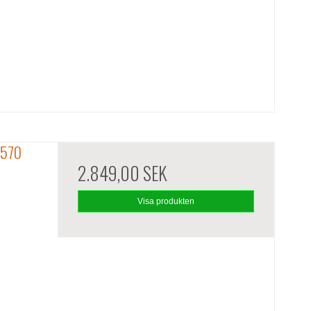
 570
2.849,00 SEK
Visa produkten