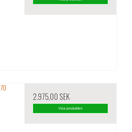
570
2.975,00 SEK
Visa produkten