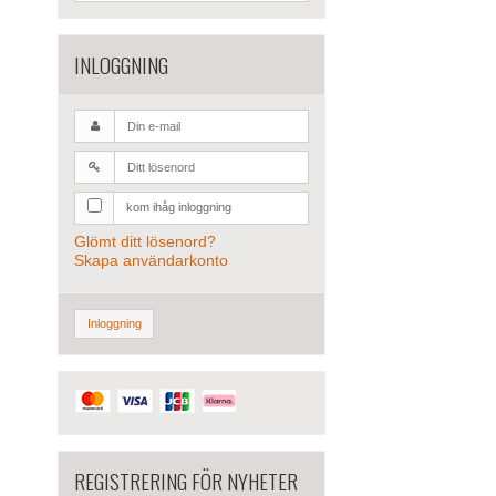
INLOGGNING
kom ihåg inloggning
Glömt ditt lösenord?
Skapa användarkonto
Inloggning
REGISTRERING FÖR NYHETER