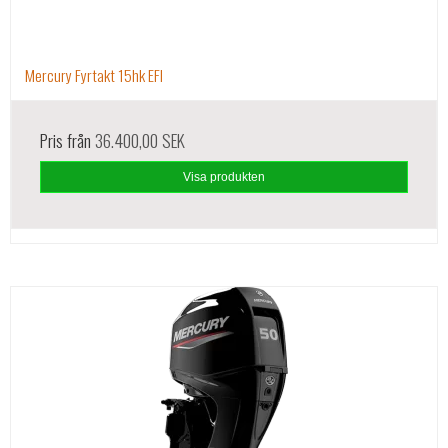
Mercury Fyrtakt 15hk EFI
Pris från
36.400,00 SEK
Visa produkten