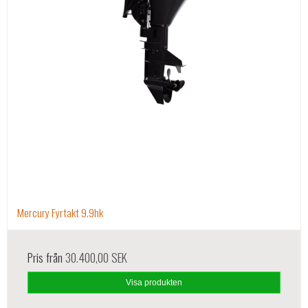
Mercury Fyrtakt 9.9hk
Pris från
30.400,00 SEK
Visa produkten