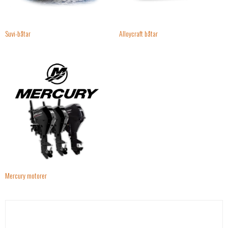
Suvi-båtar
Alloycraft båtar
Mercury motorer