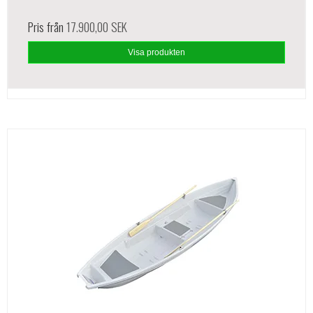
Pris från
17.900,00 SEK
Visa produkten