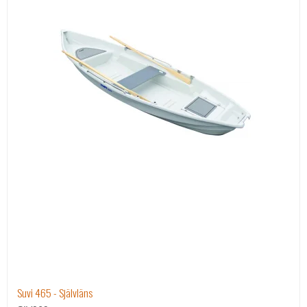
Suvi 465 - Självläns