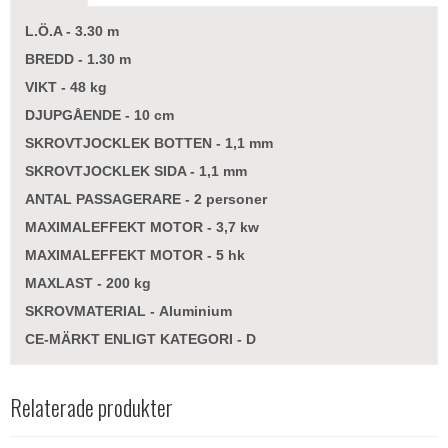
L.Ö.A - 3.30 m
BREDD - 1.30 m
VIKT - 48 kg
DJUPGÅENDE - 10 cm
SKROVTJOCKLEK BOTTEN - 1,1 mm
SKROVTJOCKLEK SIDA - 1,1 mm
ANTAL PASSAGERARE - 2 personer
MAXIMALEFFEKT MOTOR - 3,7 kw
MAXIMALEFFEKT MOTOR - 5 hk
MAXLAST - 200 kg
SKROVMATERIAL - Aluminium
CE-MÄRKT ENLIGT KATEGORI - D
Relaterade produkter