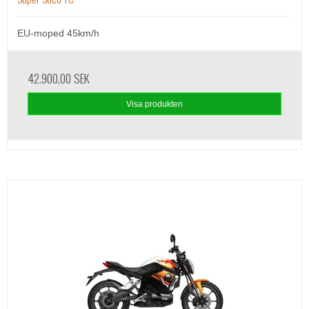
EU-moped 45km/h
42.900,00 SEK
Visa produkten