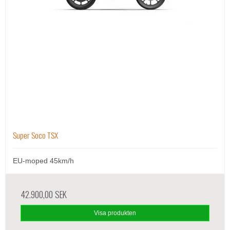
Super Soco TSX
EU-moped 45km/h
42.900,00 SEK
Visa produkten