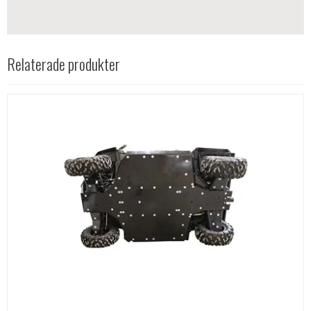
Relaterade produkter