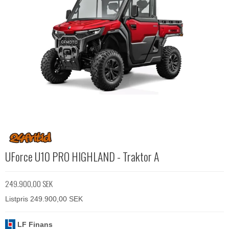
UForce U10 PRO HIGHLAND - Traktor A
249.900,00 SEK
Listpris 249.900,00 SEK
LF Finans