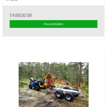
114.000,00 SEK
Visa produkten