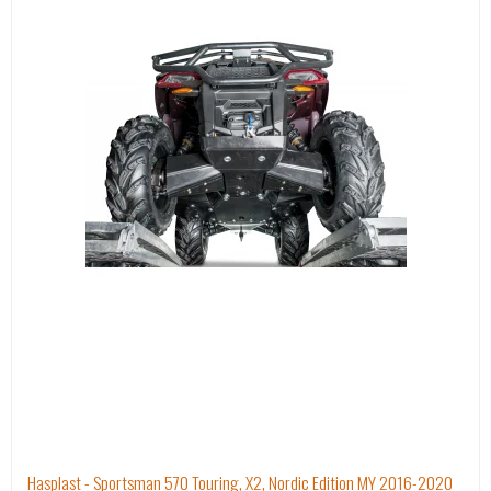
Hasplast - Sportsman 570 Touring, X2, Nordic Edition MY 2016-2020