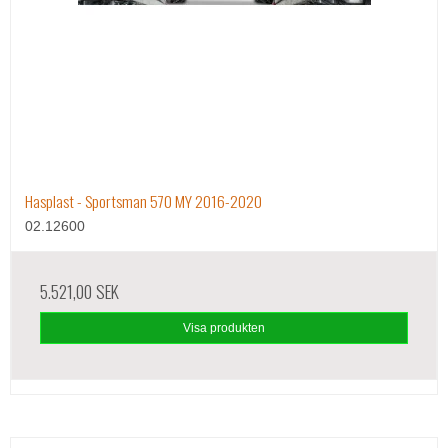
Hasplast - Sportsman 570 MY 2016-2020
02.12600
5.521,00 SEK
Visa produkten