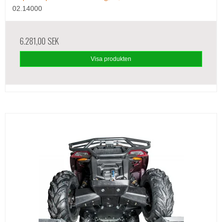
02.14000
6.281,00 SEK
Visa produkten