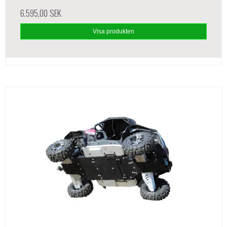
6.595,00 SEK
Visa produkten