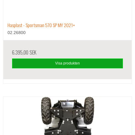
Hasplast - Sportsman 570 SP MY 2021+
02.26800
6.395,00 SEK
Visa produkten