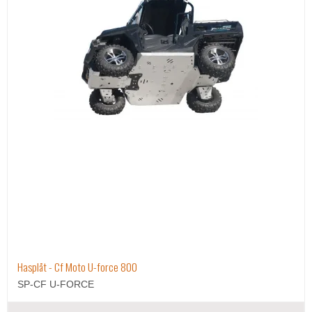
Hasplåt - Cf Moto U-force 800
SP-CF U-FORCE