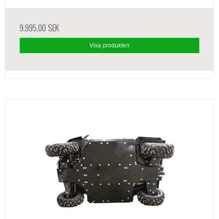
9.995,00 SEK
Visa produkten