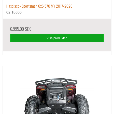
Hasplast - Sportsman 6x6 570 MY 2017-2020
02.18600
6.995,00 SEK
Visa produkten