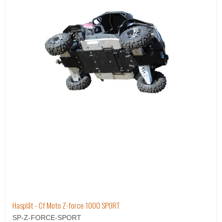
Hasplåt - Cf Moto Z-force 1000 SPORT
SP-Z-FORCE-SPORT