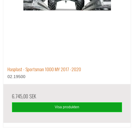
Hasplast - Sportsman 1000 MY 2017 -2020
02.19500
6.745,00 SEK
Visa produkten