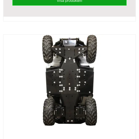
Visa produkten