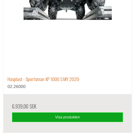
Hasplast - Sportsman XP 1000 S MY 2020-
02.26000
6.939,00 SEK
Visa produkten