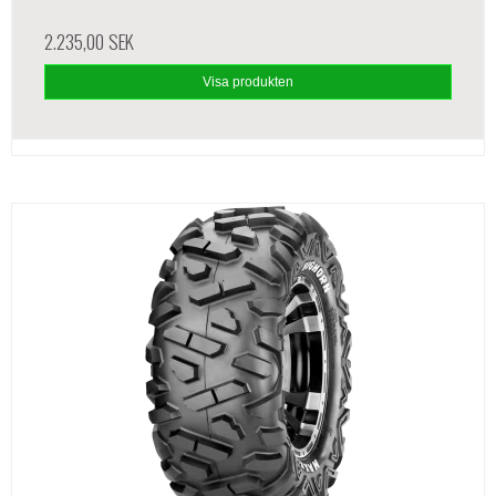
2.235,00 SEK
Visa produkten