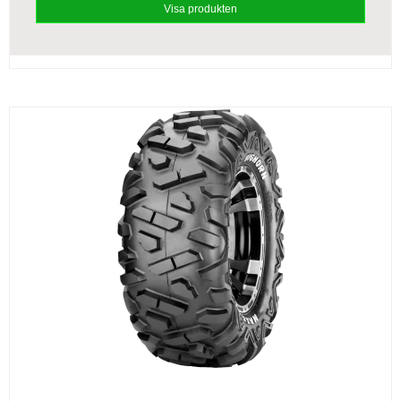
Visa produkten