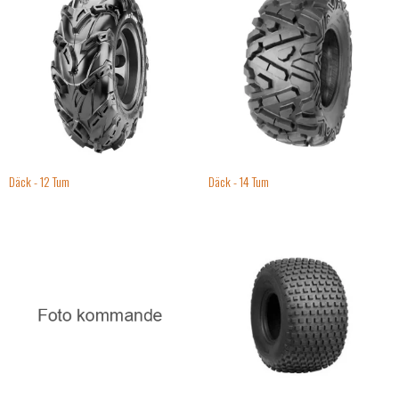
Däck - 12 Tum
Däck - 14 Tum