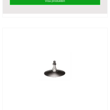
Visa produkten