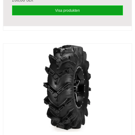
Visa produkten