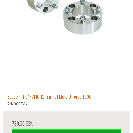
Spacer - 1,5" 4/110 12mm - Cf Moto U-force 1000
74-06654-1
789,00 SEK