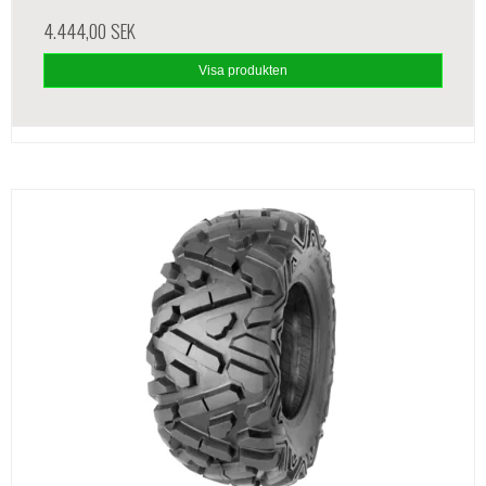
4.444,00 SEK
Visa produkten