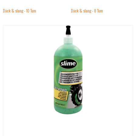
Däck & slang - 10 Tum
Däck & slang - 8 Tum