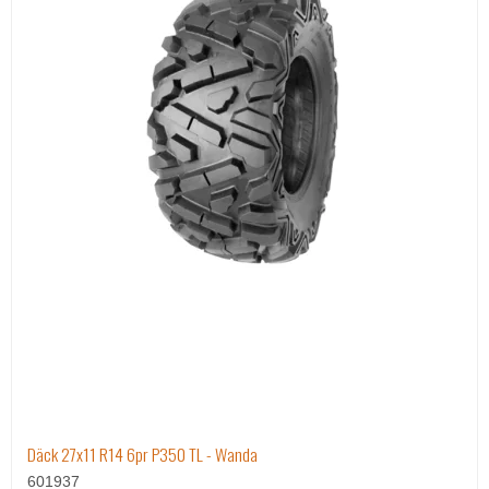
Däck 27x11 R14 6pr P350 TL - Wanda
601937