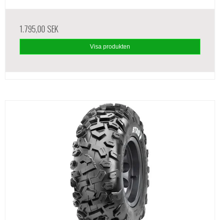
1.795,00 SEK
Visa produkten