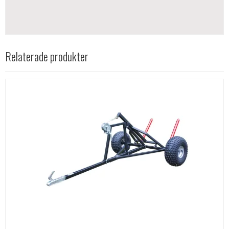
Relaterade produkter