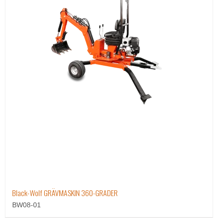
Black-Wolf GRÄVMASKIN 360-GRADER
BW08-01