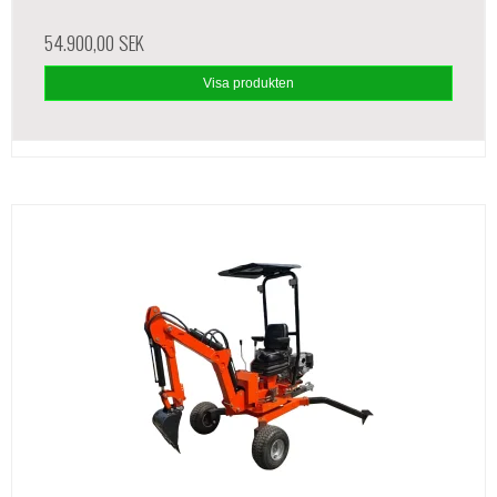
54.900,00 SEK
Visa produkten