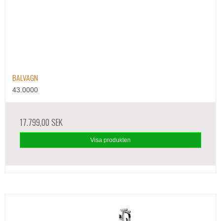
BALVAGN
43.0000
17.799,00 SEK
Visa produkten