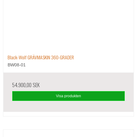
Black-Wolf GRÄVMASKIN 360-GRADER
BW08-01
54.900,00 SEK
Visa produkten