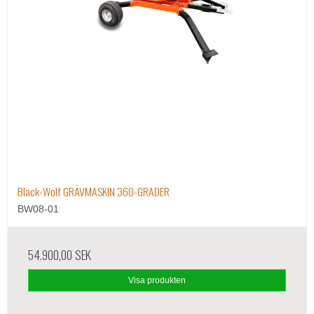
Black-Wolf GRÄVMASKIN 360-GRADER
BW08-01
54.900,00 SEK
Visa produkten