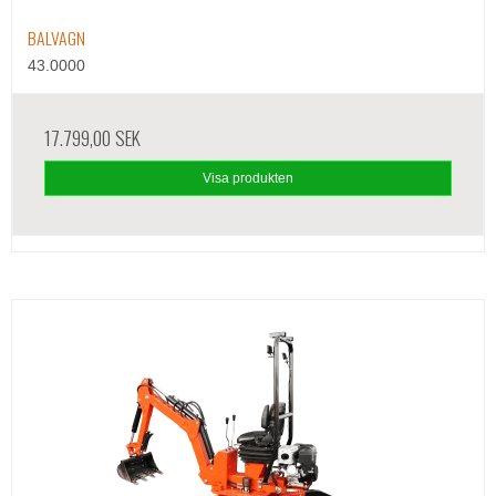
BALVAGN
43.0000
17.799,00 SEK
Visa produkten