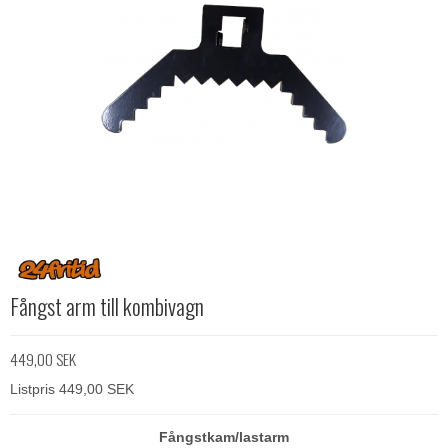
Fångst arm till kombivagn
449,00 SEK
Listpris 449,00 SEK
Fångstkam/lastarm