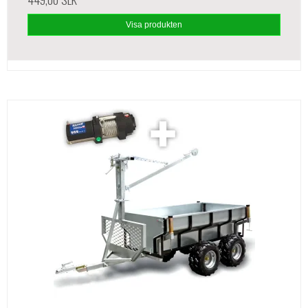
Visa produkten