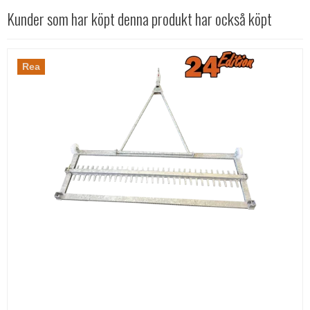
Kunder som har köpt denna produkt har också köpt
Rea