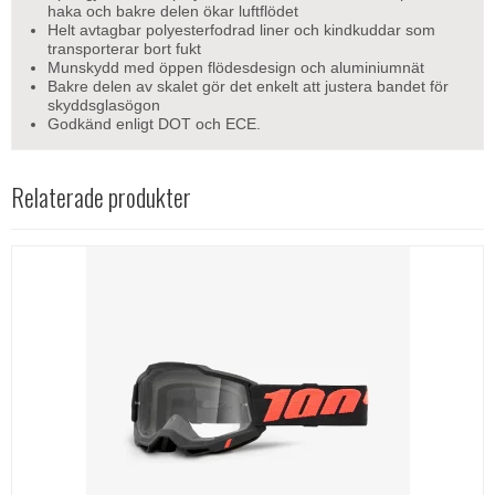
haka och bakre delen ökar luftflödet
Helt avtagbar polyesterfodrad liner och kindkuddar som
transporterar bort fukt
Munskydd med öppen flödesdesign och aluminiumnät
Bakre delen av skalet gör det enkelt att justera bandet för
skyddsglasögon
Godkänd enligt DOT och ECE.
Relaterade produkter