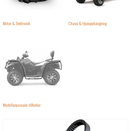
Motor & Elektronik
Chassi & Hjulupphängning
Modellanpassade tillbehör