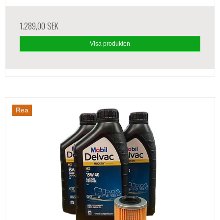
1.289,00 SEK
Visa produkten
Rea