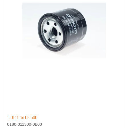
1. Oljefilter CF-500
0180-011300-0B00