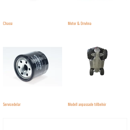
Chassi
Motor & Drivlina
Servicedelar
Modell anpassade tillbehör