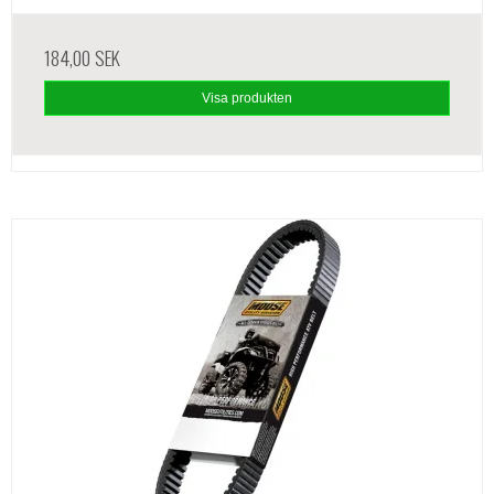
184,00 SEK
Visa produkten