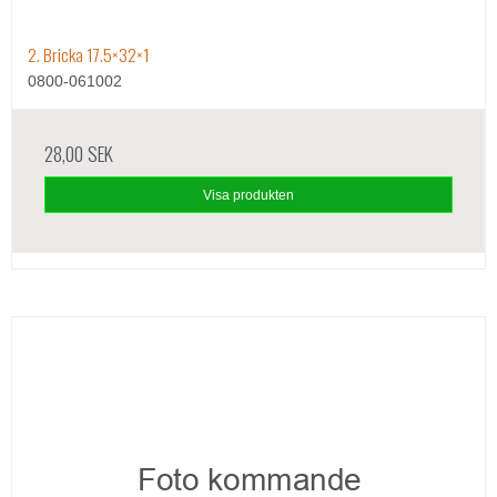
2. Bricka 17.5×32×1
0800-061002
28,00 SEK
Visa produkten